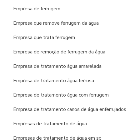
Empresa de ferrugem
Empresa que remove ferrugem da água
Empresa que trata ferrugem
Empresa de remoção de ferrugem da água
Empresa de tratamento água amarelada
Empresa de tratamento água ferrosa
Empresa de tratamento água com ferrugem
Empresa de tratamento canos de água enferrujados
Empresas de tratamento de água
Empresas de tratamento de água em sp