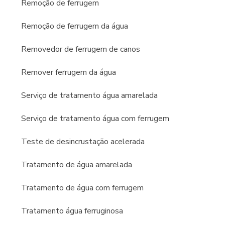
Remoção de ferrugem
Remoção de ferrugem da água
Removedor de ferrugem de canos
Remover ferrugem da água
Serviço de tratamento água amarelada
Serviço de tratamento água com ferrugem
Teste de desincrustação acelerada
Tratamento de água amarelada
Tratamento de água com ferrugem
Tratamento água ferruginosa