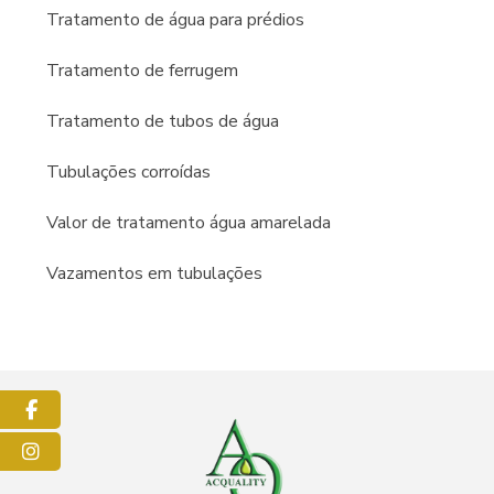
Tratamento de água para prédios
Tratamento de ferrugem
Tratamento de tubos de água
Tubulações corroídas
Valor de tratamento água amarelada
Vazamentos em tubulações
Facebook
Instagram