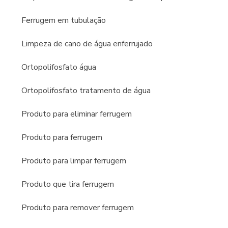
Ferrugem em tubulação
Limpeza de cano de água enferrujado
Ortopolifosfato água
Ortopolifosfato tratamento de água
Produto para eliminar ferrugem
Produto para ferrugem
Produto para limpar ferrugem
Produto que tira ferrugem
Produto para remover ferrugem