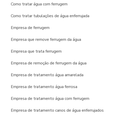
atestada pelos principais institutos de análise
Como tratar água com ferrugem
bromatológica do Brasil.
Como tratar tubulações de água enferrujada
Empresa de ferrugem
Empresa que remove ferrugem da água
Empresa que trata ferrugem
Empresa de remoção de ferrugem da água
Empresa de tratamento água amarelada
Empresa de tratamento água ferrosa
Empresa de tratamento água com ferrugem
Empresa de tratamento canos de água enferrujados