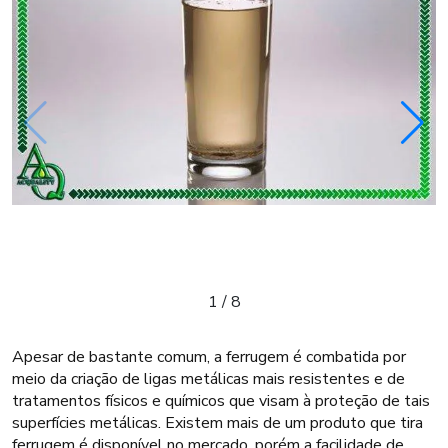
1
/
8
Apesar de bastante comum, a ferrugem é combatida por
meio da criação de ligas metálicas mais resistentes e de
tratamentos físicos e químicos que visam à proteção de tais
superfícies metálicas. Existem mais de um produto que tira
ferrugem é disponível no mercado, porém a facilidade de