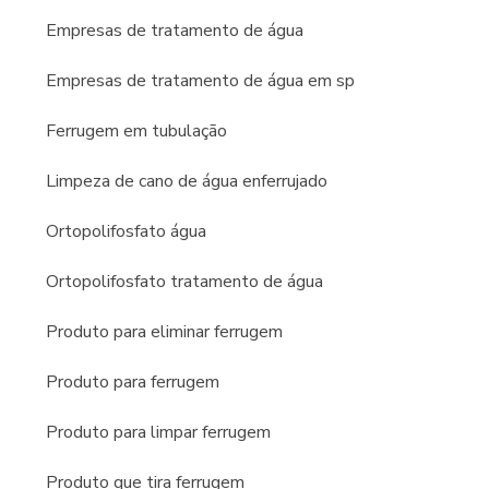
Empresas de tratamento de água
Empresas de tratamento de água em sp
Ferrugem em tubulação
Limpeza de cano de água enferrujado
Ortopolifosfato água
Ortopolifosfato tratamento de água
Produto para eliminar ferrugem
Produto para ferrugem
Produto para limpar ferrugem
Produto que tira ferrugem