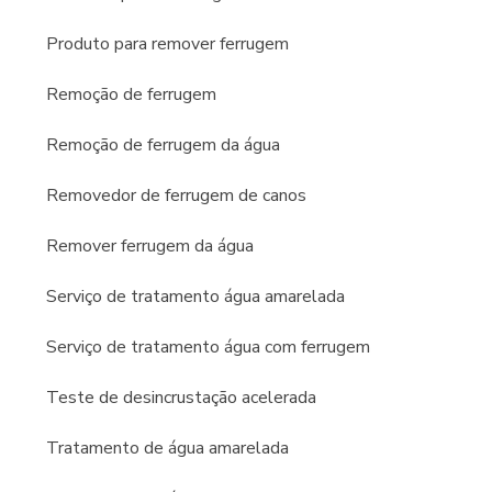
Produto para remover ferrugem
Remoção de ferrugem
Remoção de ferrugem da água
Removedor de ferrugem de canos
Remover ferrugem da água
Serviço de tratamento água amarelada
Serviço de tratamento água com ferrugem
Teste de desincrustação acelerada
Tratamento de água amarelada