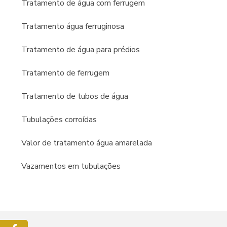
Tratamento de água com ferrugem
Tratamento água ferruginosa
Tratamento de água para prédios
Tratamento de ferrugem
Tratamento de tubos de água
Tubulações corroídas
Valor de tratamento água amarelada
Vazamentos em tubulações