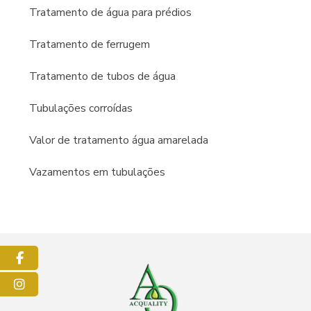
Tratamento de água para prédios
Tratamento de ferrugem
Tratamento de tubos de água
Tubulações corroídas
Valor de tratamento água amarelada
Vazamentos em tubulações
Facebook
Instagram