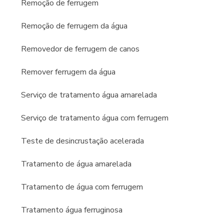
Remoção de ferrugem
Remoção de ferrugem da água
Removedor de ferrugem de canos
Remover ferrugem da água
Serviço de tratamento água amarelada
Serviço de tratamento água com ferrugem
Teste de desincrustação acelerada
Tratamento de água amarelada
Tratamento de água com ferrugem
Tratamento água ferruginosa