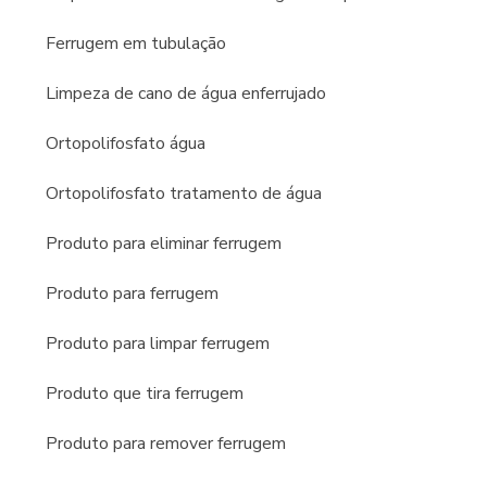
Ferrugem em tubulação
Limpeza de cano de água enferrujado
Ortopolifosfato água
Ortopolifosfato tratamento de água
Produto para eliminar ferrugem
Produto para ferrugem
Produto para limpar ferrugem
Produto que tira ferrugem
Produto para remover ferrugem