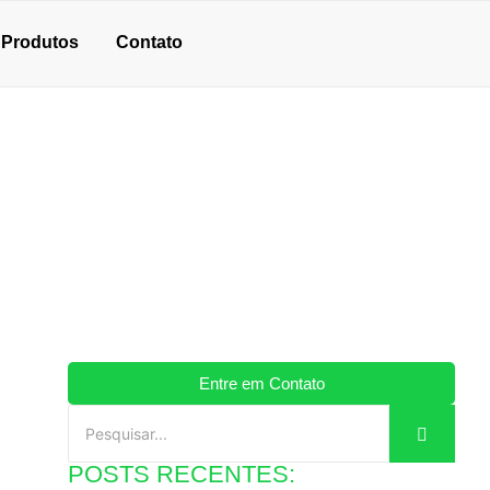
Produtos
Contato
Entre em Contato
POSTS RECENTES: