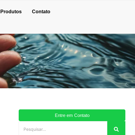
Produtos
Contato
Entre em Contato